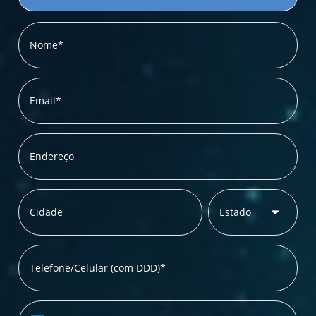
Nome*
Email*
Endereço
Cidade
Estado
Telefone/Celular (com DDD)*