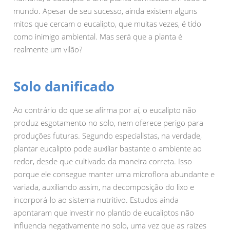
mundo. Apesar de seu sucesso, ainda existem alguns
mitos que cercam o eucalipto, que muitas vezes, é tido
como inimigo ambiental. Mas será que a planta é
realmente um vilão?
Solo danificado
Ao contrário do que se afirma por aí, o eucalipto não
produz esgotamento no solo, nem oferece perigo para
produções futuras. Segundo especialistas, na verdade,
plantar eucalipto pode auxiliar bastante o ambiente ao
redor, desde que cultivado da maneira correta. Isso
porque ele consegue manter uma microflora abundante e
variada, auxiliando assim, na decomposição do lixo e
incorporá-lo ao sistema nutritivo. Estudos ainda
apontaram que investir no plantio de eucaliptos não
influencia negativamente no solo, uma vez que as raízes