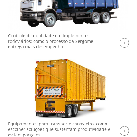
Controle de qualidade em implementos
rodoviários: como o processo da Sergomel
entrega mais desempenho
Equipamentos para transporte canavieiro: como
escolher soluções que sustentam produtividade e
evitam gargalos