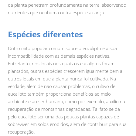
da planta penetram profundamente na terra, absorvendo
nutrientes que nenhuma outra espécie alcança.
Espécies diferentes
Outro mito popular comum sobre o eucalipto é a sua
incompatibilidade com as demais espécies nativas.
Entretanto, nos locais nos quais os eucaliptos foram
plantados, outras espécies crescerem igualmente bem a
outros locais em que a planta nunca foi cultivada. Na
verdade, além de não causar problemas, o cultivo de
eucalipto também proporciona benefícios ao meio
ambiente e ao ser humano, como por exemplo, auxílio na
recuperação de montanhas degradadas. Tal fato se dá
pelo eucalipto ser uma das poucas plantas capazes de
sobreviver em solos erodidos, além de contribuir para sua
recuperação.