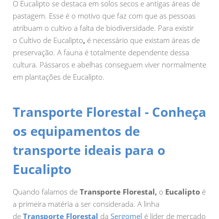
O Eucalipto se destaca em solos secos e antigas áreas de
pastagem. Esse é o motivo que faz com que as pessoas
atribuam o cultivo a falta de biodiversidade. Para existir
o Cultivo de Eucalipto
,
é necessário que existam áreas de
preservação. A fauna é totalmente dependente dessa
cultura. Pássaros e abelhas conseguem viver normalmente
em plantações de Eucalipto.
Transporte Florestal - Conheça
os equipamentos de
transporte ideais para o
Eucalipto
Quando falamos de
Transporte Florestal,
o
Eucalipto
é
a primeira matéria a ser considerada. A linha
de
Transporte Florestal
da
Sergomel
é líder de mercado