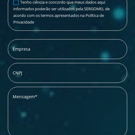
Tenho ciência e concordo que meus dados aqui
informados poderão ser utilizados pela SERGOMEL de
acordo com os termos apresentados na Política de
Privacidade
Empresa
CNPJ
Mensagem*