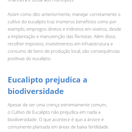
Assim como dito anteriormente, manejar corretamente o
cultivo do eucalipto traz inúmeros benefícios como por
exemplo, empregos diretos e indiretos em viveiros, desde
a implantação e manutenção das florestas. Além disso,
recolher impostos, investimentos em infraestrutura e
consumo de bens de produção local, são consequências
positivas do eucalipto.
Eucalipto prejudica a
biodiversidade
Apesar de ser uma crença extremamente comum,
o Cultivo de Eucalipto não prejudica em nada a
biodiversidade. O que acontece é que a árvore é
comumente plantada em áreas de baixa fertilidade.