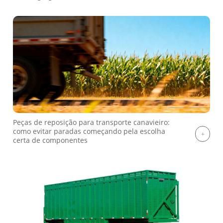
Peças de reposição para transporte canavieiro:
como evitar paradas começando pela escolha
certa de componentes