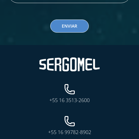
ENVIAR
+55 16 3513-2600
+55 16 99782-8902