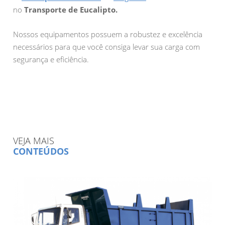
no
Transporte de Eucalipto.
Nossos equipamentos possuem a robustez e excelência
necessários para que você consiga levar sua carga com
segurança e eficiência.
VEJA MAIS
CONTEÚDOS