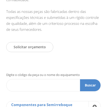
Todas as nossas peças são fabricadas dentro das
especificações técnicas e submetidas à um rígido controle
de qualidade, além de um criterioso processo na escolha
de seus fornecedores.
Solicitar orçamento
Digite o código da peça ou o nome do equipamento
Buscar
Componentes para Semirreboque