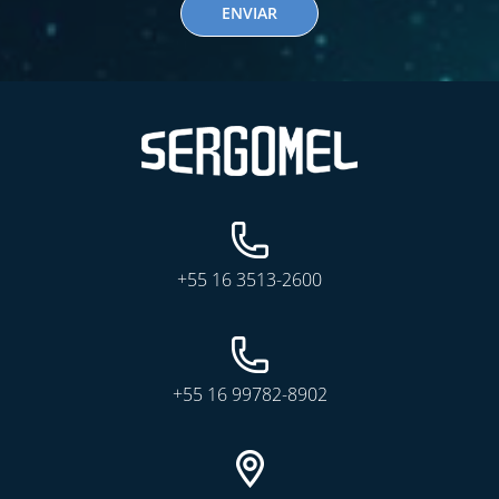
ENVIAR
+55 16 3513-2600
+55 16 99782-8902