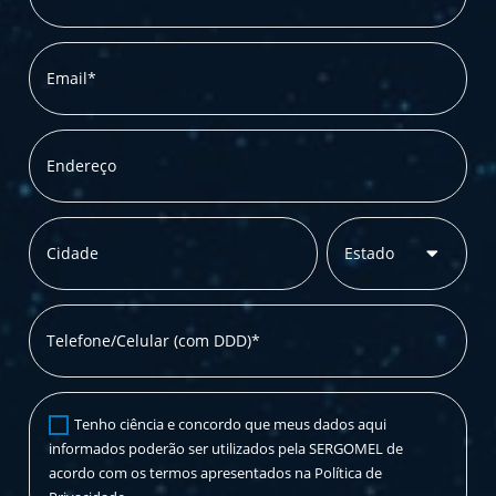
Email*
Endereço
Cidade
Estado
Telefone/Celular (com DDD)*
Tenho ciência e concordo que meus dados aqui
informados poderão ser utilizados pela SERGOMEL de
acordo com os termos apresentados na Política de