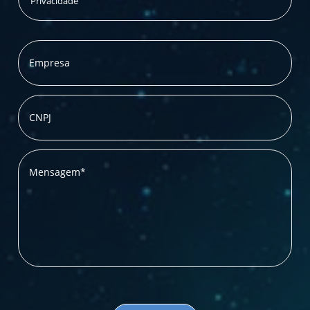
Privacidade
Empresa
CNPJ
Mensagem*