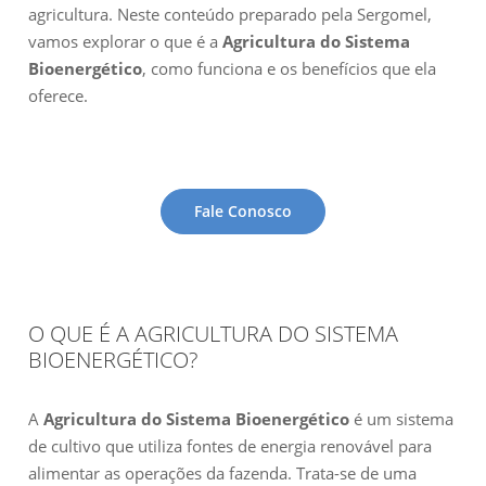
agricultura. Neste conteúdo preparado pela Sergomel,
vamos explorar o que é a
Agricultura do Sistema
Bioenergético
, como funciona e os benefícios que ela
oferece.
Fale Conosco
O QUE É A AGRICULTURA DO SISTEMA
BIOENERGÉTICO?
A
Agricultura do Sistema Bioenergético
é um sistema
de cultivo que utiliza fontes de energia renovável para
alimentar as operações da fazenda. Trata-se de uma