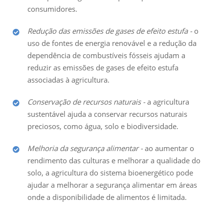
consumidores.
Redução das emissões de gases de efeito estufa -
o
uso de fontes de energia renovável e a redução da
dependência de combustíveis fósseis ajudam a
reduzir as emissões de gases de efeito estufa
associadas à agricultura.
Conservação de recursos naturais -
a agricultura
sustentável ajuda a conservar recursos naturais
preciosos, como água, solo e biodiversidade.
Melhoria da segurança alimentar -
ao aumentar o
rendimento das culturas e melhorar a qualidade do
solo, a agricultura do sistema bioenergético pode
ajudar a melhorar a segurança alimentar em áreas
onde a disponibilidade de alimentos é limitada.