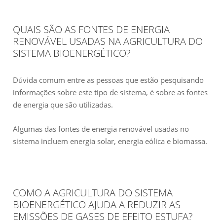
QUAIS SÃO AS FONTES DE ENERGIA
RENOVÁVEL USADAS NA AGRICULTURA DO
SISTEMA BIOENERGÉTICO?
Dúvida comum entre as pessoas que estão pesquisando
informações sobre este tipo de sistema, é sobre as fontes
de energia que são utilizadas.
Algumas das fontes de energia renovável usadas no
sistema incluem energia solar, energia eólica e biomassa.
COMO A AGRICULTURA DO SISTEMA
BIOENERGÉTICO AJUDA A REDUZIR AS
EMISSÕES DE GASES DE EFEITO ESTUFA?