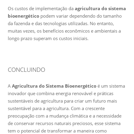
Os custos de implementação da
agricultura do sistema
bioenergético
podem variar dependendo do tamanho
da fazenda e das tecnologias utilizadas. No entanto,
muitas vezes, os benefícios econômicos e ambientais a
longo prazo superam os custos iniciais.
CONCLUINDO
A
Agricultura do Sistema Bioenergético
é um sistema
inovador que combina energia renovável e práticas
sustentáveis ​​de agricultura para criar um futuro mais
sustentável para a agricultura. Com a crescente
preocupação com a mudança climática e a necessidade
de conservar recursos naturais preciosos, esse sistema
tem o potencial de transformar a maneira como