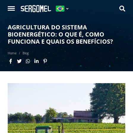
AGRICULTURA DO SISTEMA
BIOENERGÉTICO: O QUE É, COMO
FUNCIONA E QUAIS OS BENEFÍCIOS?
Home
Blog