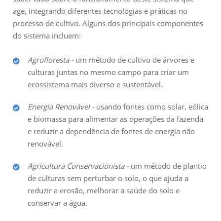
age, integrando diferentes tecnologias e práticas no
processo de cultivo. Alguns dos principais componentes
do sistema incluem:
Agrofloresta -
um método de cultivo de árvores e
culturas juntas no mesmo campo para criar um
ecossistema mais diverso e sustentável.
Energia Renovável -
usando fontes como solar, eólica
e biomassa para alimentar as operações da fazenda
e reduzir a dependência de fontes de energia não
renovável.
Agricultura Conservacionista -
um método de plantio
de culturas sem perturbar o solo, o que ajuda a
reduzir a erosão, melhorar a saúde do solo e
conservar a água.