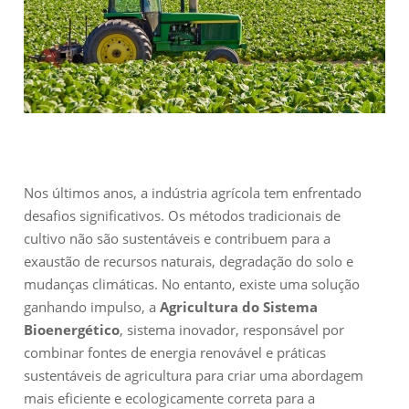
Nos últimos anos, a indústria agrícola tem enfrentado
desafios significativos. Os métodos tradicionais de
cultivo não são sustentáveis ​​e contribuem para a
exaustão de recursos naturais, degradação do solo e
mudanças climáticas. No entanto, existe uma solução
ganhando impulso, a
Agricultura do Sistema
Bioenergético
, sistema inovador, responsável por
combinar fontes de energia renovável e práticas
sustentáveis ​​de agricultura para criar uma abordagem
mais eficiente e ecologicamente correta para a