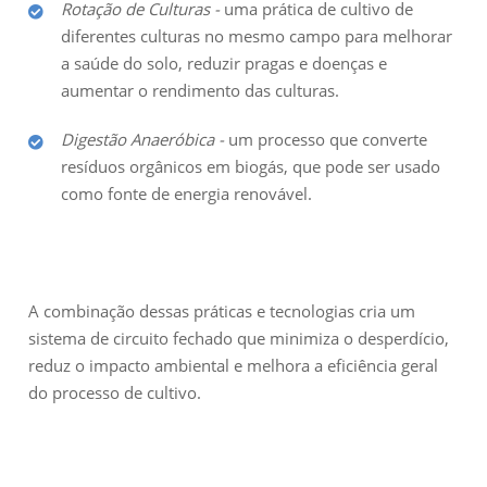
Rotação de Culturas -
uma prática de cultivo de
diferentes culturas no mesmo campo para melhorar
a saúde do solo, reduzir pragas e doenças e
aumentar o rendimento das culturas.
Digestão Anaeróbica -
um processo que converte
resíduos orgânicos em biogás, que pode ser usado
como fonte de energia renovável.
A combinação dessas práticas e tecnologias cria um
sistema de circuito fechado que minimiza o desperdício,
reduz o impacto ambiental e melhora a eficiência geral
do processo de cultivo.