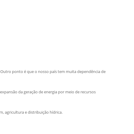
s. Outro ponto é que o nosso país tem muita dependência de
 expansão da geração de energia por meio de recursos
agricultura e distribuição hídrica.