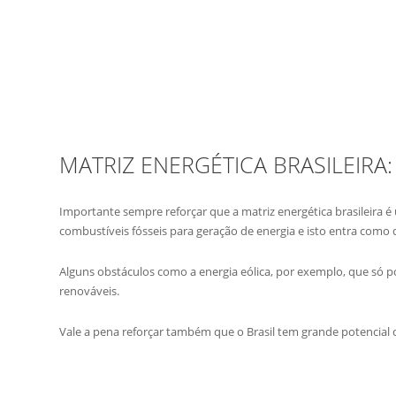
MATRIZ ENERGÉTICA BRASILEIR
Importante sempre reforçar que a matriz energética brasileira
combustíveis fósseis para geração de energia e isto entra como 
Alguns obstáculos como a energia eólica, por exemplo, que só 
renováveis.
Vale a pena reforçar também que o Brasil tem grande potencial d