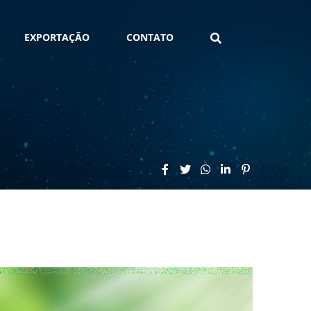
EXPORTAÇÃO
CONTATO