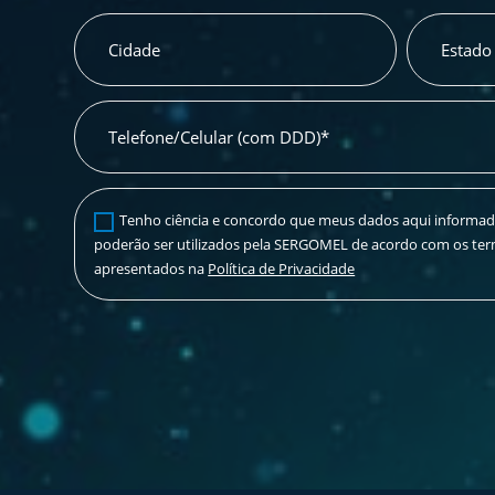
Cidade
Estado
Telefone/Celular (com DDD)*
Tenho ciência e concordo que meus dados aqui informa
poderão ser utilizados pela SERGOMEL de acordo com os te
apresentados na
Política de Privacidade