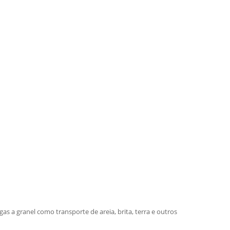
s a granel como transporte de areia, brita, terra e outros