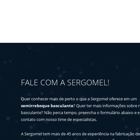
FALE COM A SERGOMEL!
Quer conhecer mais de perto o que a Sergomel oferece em um
semirreboque basculante
? Quer ter mais informações sobre 
basculante? Não perca tempo, preencha o formulário abaixo e 
contato com nosso time de especialistas.
A Sergomel tem mais de 45 anos de experiência na fabricação d