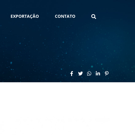
EXPORTAÇÃO
CONTATO