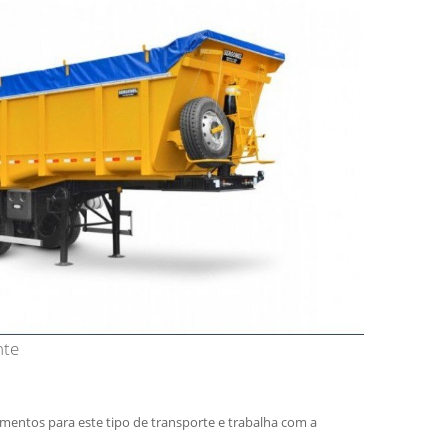
nte
amentos para este tipo de transporte e trabalha com a