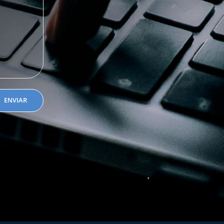
ENVIAR