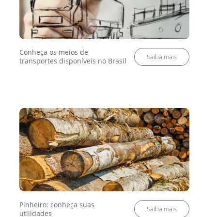
Conheça os meios de
transportes disponíveis no Brasil
Pinheiro: conheça suas
utilidades