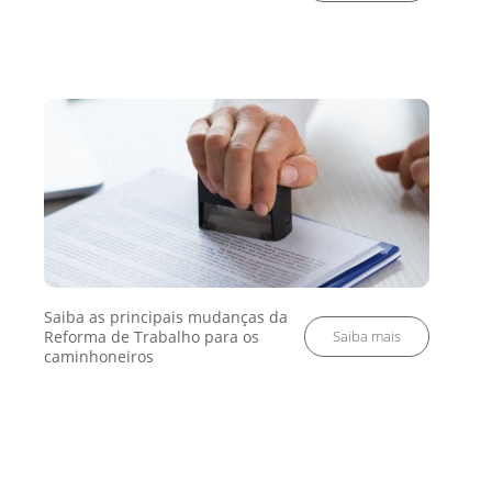
Saiba as principais mudanças da
Reforma de Trabalho para os
caminhoneiros