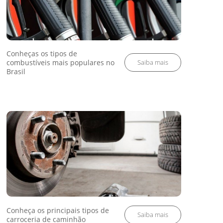
Conheças os tipos de
combustíveis mais populares no
Brasil
Conheça os principais tipos de
carroceria de caminhão