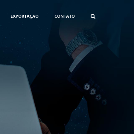
EXPORTAÇÃO
CONTATO