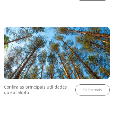
Confira as principais utilidades
do eucalipto