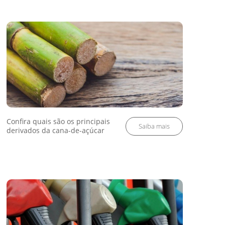
Confira quais são os principais
derivados da cana-de-açúcar