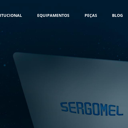
TITUCIONAL
EQUIPAMENTOS
PEÇAS
BLOG