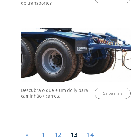
de transporte?
Descubra o que é um dolly para
caminhão / carreta
«
11
12
13
14