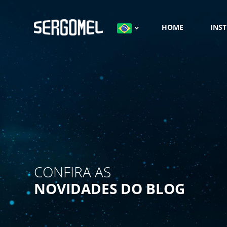
HOME
INS
CONFIRA AS
NOVIDADES DO BLOG