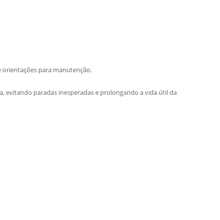
 e orientações para manutenção.
, evitando paradas inesperadas e prolongando a vida útil da