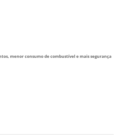
tos, menor consumo de combustível e mais segurança