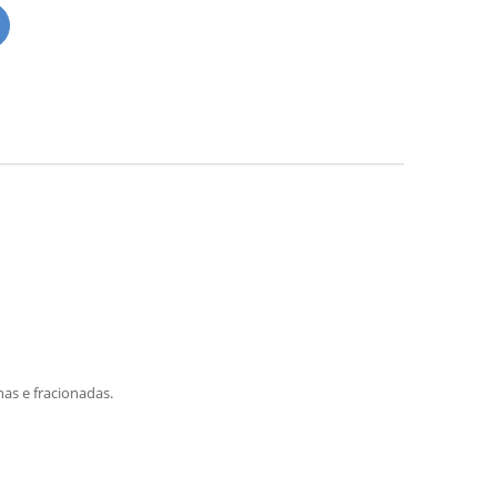
as e fracionadas.