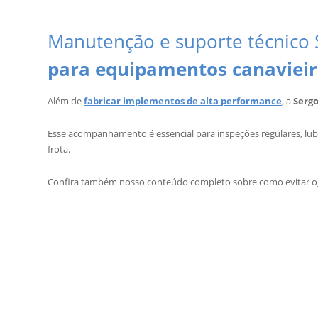
Manutenção e suporte técnico
para equipamentos canavieir
Além de
fabricar implementos de alta performance
, a
Serg
Esse acompanhamento é essencial para inspeções regulares, lubr
frota.
Confira também nosso conteúdo completo sobre como evitar o