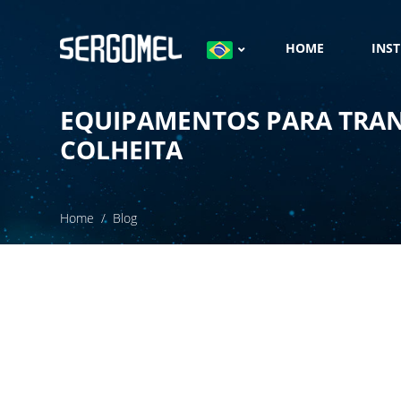
HOME
INS
EQUIPAMENTOS PARA TRAN
COLHEITA
Home
Blog