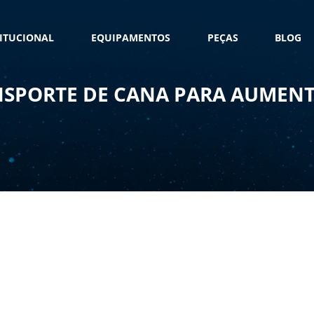
TITUCIONAL
EQUIPAMENTOS
PEÇAS
BLOG
SPORTE DE CANA PARA AUMENT