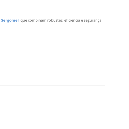
a
Sergomel
, que combinam robustez, eficiência e segurança.