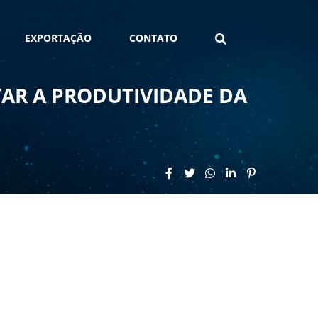
EXPORTAÇÃO
CONTATO
AR A PRODUTIVIDADE DA