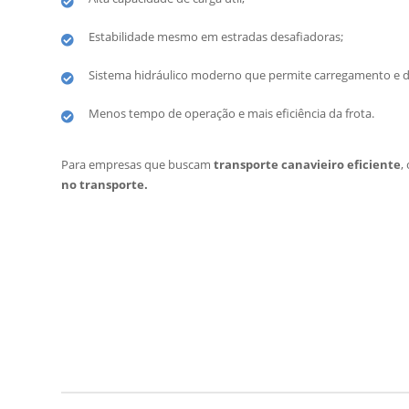
Estabilidade mesmo em estradas desafiadoras;
Sistema hidráulico moderno que permite carregamento e 
Menos tempo de operação e mais eficiência da frota.
Para empresas que buscam
transporte canavieiro eficiente
,
no transporte.